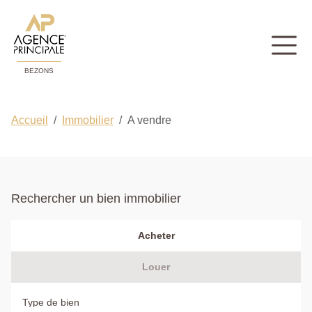
BEZONS
Accueil
Immobilier
A vendre
Rechercher un bien immobilier
Acheter
Louer