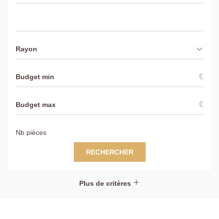
Rayon
€
€
RECHERCHER
Plus de critères