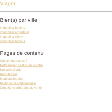
Viager
Bien(s) par ville
immobilier bezons
immobilier argenteuil
immobilier clichy
immobilier bezons
Pages de contenu
Qui sommes-nous ?
Notre métier, c'est aussi le vôtre
Nos avis clients
Recrutement
Mentions légales
Politique de confidentialité
Conditions générales de vente