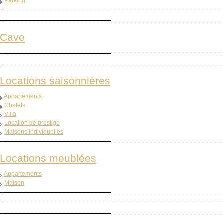
Parking
Cave
Locations saisonnières
Appartements
Chalets
Villa
Location de prestige
Maisons individuelles
Locations meublées
Appartements
Maison