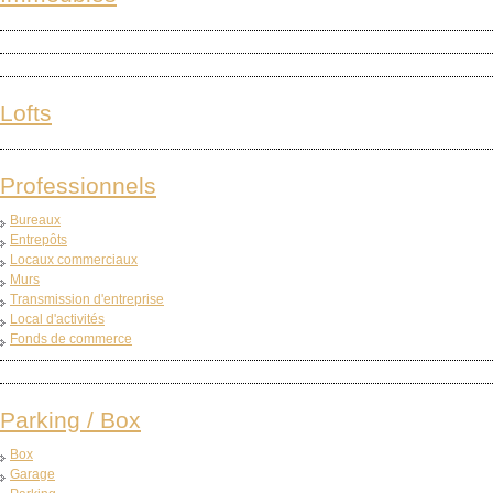
Lofts
Professionnels
Bureaux
Entrepôts
Locaux commerciaux
Murs
Transmission d'entreprise
Local d'activités
Fonds de commerce
Parking / Box
Box
Garage