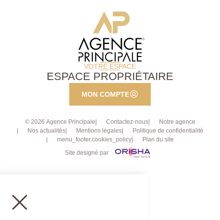
VOTRE ESPACE
ESPACE PROPRIÉTAIRE
MON COMPTE
© 2026 Agence Principale
Contactez-nous
Notre agence
Nos actualités
Mentions légales
Politique de confidentialité
menu_footer.cookies_policy
Plan du site
Site designé par