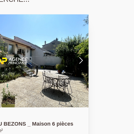
BEZONS _ Maison 6 pièces
m²