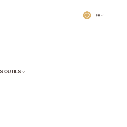
FR
S OUTILS