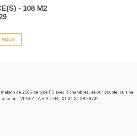
(S) - 108 M2
29
-NOUS
maison de 2006 de type F5 avec 3 chambres, séjour double, cuisine
e attenant. VENEZ LA VISITER ! 01.34.34.39.29 AP