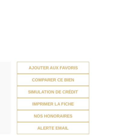
AJOUTER AUX FAVORIS
COMPARER CE BIEN
SIMULATION DE CRÉDIT
IMPRIMER LA FICHE
NOS HONORAIRES
ALERTE EMAIL