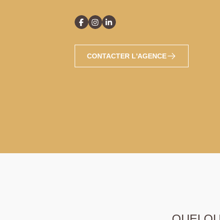
CONTACTER L'AGENCE
QUELQUE