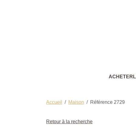
ACHETER
Accueil
Maison
Référence 2729
Retour à la recherche