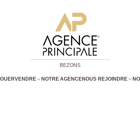
BEZONS
LOUER
VENDRE
NOTRE AGENCE
NOUS REJOINDRE
NO