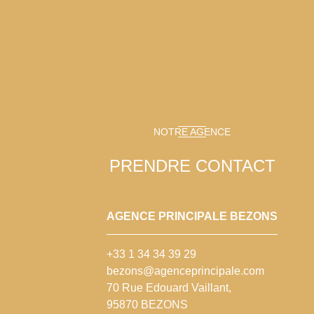
NOTRE AGENCE
PRENDRE CONTACT
AGENCE PRINCIPALE BEZONS
+33 1 34 34 39 29
bezons@agenceprincipale.com
70 Rue Edouard Vaillant,
95870 BEZONS