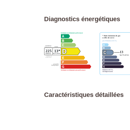
Diagnostics énergétiques
Caractéristiques détaillées