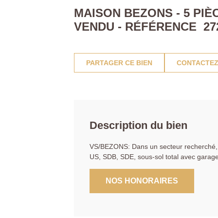
MAISON BEZONS - 5 PIÈCE
VENDU - RÉFÉRENCE 27
PARTAGER CE BIEN
CONTACTEZ
Description du bien
VS/BEZONS: Dans un secteur recherché, 
US, SDB, SDE, sous-sol total avec garag
NOS HONORAIRES