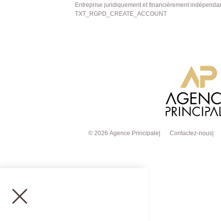
Entreprise juridiquement et financièrement indépenda
TXT_RGPD_CREATE_ACCOUNT
© 2026 Agence Principale
Contactez-nous