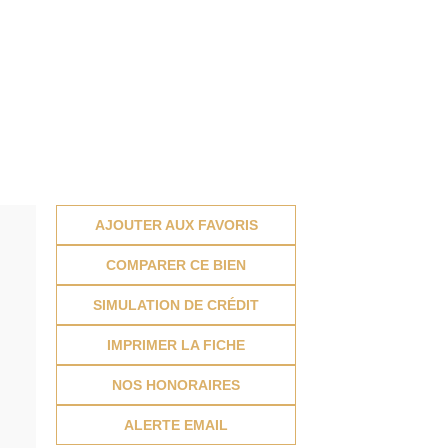
AJOUTER AUX FAVORIS
COMPARER CE BIEN
SIMULATION DE CRÉDIT
IMPRIMER LA FICHE
NOS HONORAIRES
ALERTE EMAIL