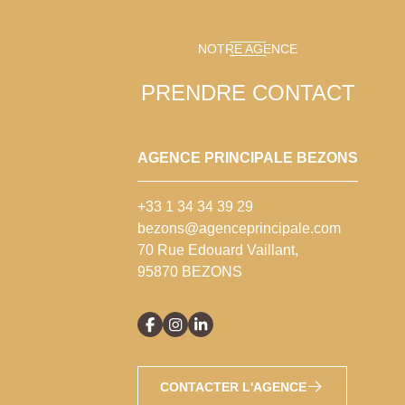
NOTRE AGENCE
PRENDRE CONTACT
AGENCE PRINCIPALE BEZONS
+33 1 34 34 39 29
bezons@agenceprincipale.com
70 Rue Edouard Vaillant,
95870 BEZONS
CONTACTER L'AGENCE