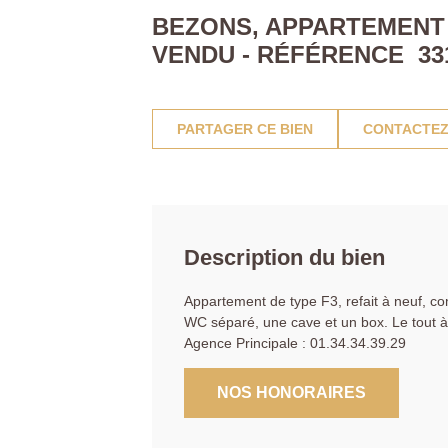
BEZONS, APPARTEMENT 3
VENDU - RÉFÉRENCE 33
PARTAGER CE BIEN
CONTACTEZ
Description du bien
Appartement de type F3, refait à neuf, c
WC séparé, une cave et un box. Le tout
Agence Principale : 01.34.34.39.29
NOS HONORAIRES