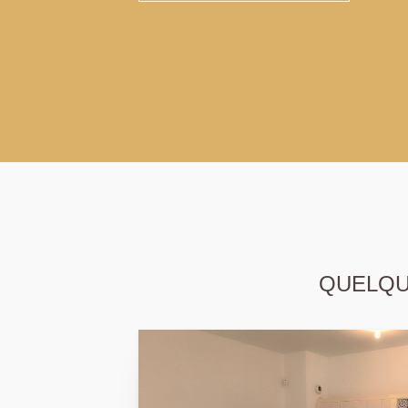
QUELQUE