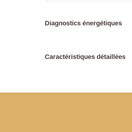
Diagnostics énergétiques
Caractéristiques détaillées