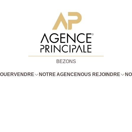
BEZONS
LOUER
VENDRE
NOTRE AGENCE
NOUS REJOINDRE
NO