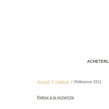
ACHETER
Accueil
3 pièces
Référence 3311
Retour à la recherche