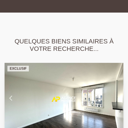
QUELQUES BIENS SIMILAIRES À
VOTRE RECHERCHE...
EXCLUSIF