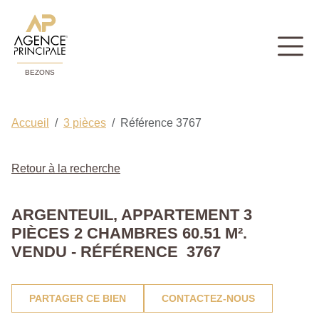
BEZONS
Accueil
3 pièces
Référence 3767
Retour à la recherche
ARGENTEUIL, APPARTEMENT 3
PIÈCES 2 CHAMBRES 60.51 M².
VENDU - RÉFÉRENCE 3767
PARTAGER CE BIEN
CONTACTEZ-NOUS