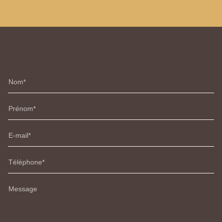
Nom
Prénom
E-mail
Téléphone
Message