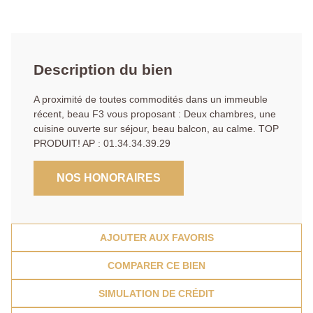
Description du bien
A proximité de toutes commodités dans un immeuble
récent, beau F3 vous proposant : Deux chambres, une
cuisine ouverte sur séjour, beau balcon, au calme. TOP
PRODUIT! AP : 01.34.34.39.29
NOS HONORAIRES
AJOUTER AUX FAVORIS
COMPARER CE BIEN
SIMULATION DE CRÉDIT