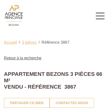
BEZONS
Accueil
3 pièces
Référence 3867
Retour à la recherche
APPARTEMENT BEZONS 3 PIÈCES 66
M²
VENDU - RÉFÉRENCE 3867
PARTAGER CE BIEN
CONTACTEZ-NOUS