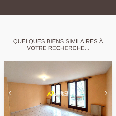
QUELQUES BIENS SIMILAIRES À
VOTRE RECHERCHE...