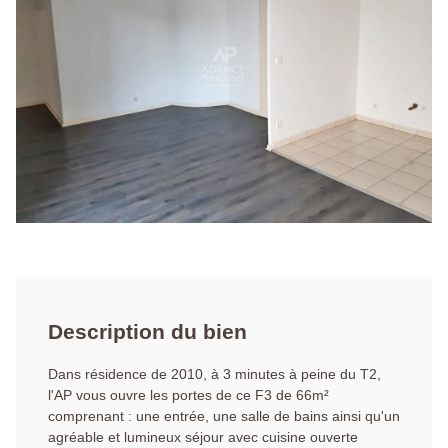
Description du bien
Dans résidence de 2010, à 3 minutes à peine du T2,
l'AP vous ouvre les portes de ce F3 de 66m²
comprenant : une entrée, une salle de bains ainsi qu'un
agréable et lumineux séjour avec cuisine ouverte