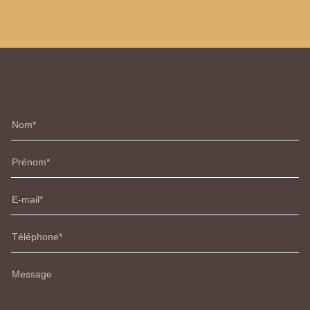
Nom
Prénom
E-mail
Téléphone
Message