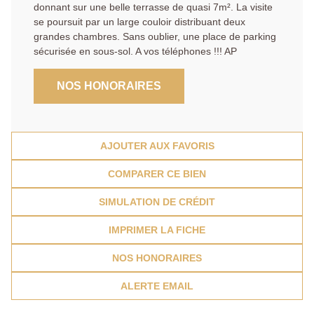
donnant sur une belle terrasse de quasi 7m². La visite
se poursuit par un large couloir distribuant deux
grandes chambres. Sans oublier, une place de parking
sécurisée en sous-sol. A vos téléphones !!! AP
NOS HONORAIRES
AJOUTER AUX FAVORIS
COMPARER CE BIEN
SIMULATION DE CRÉDIT
IMPRIMER LA FICHE
NOS HONORAIRES
ALERTE EMAIL