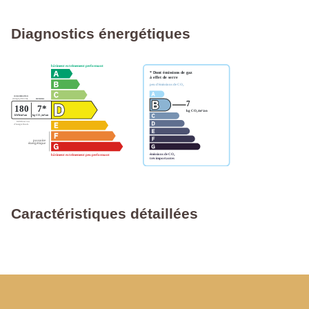
Diagnostics énergétiques
Caractéristiques détaillées