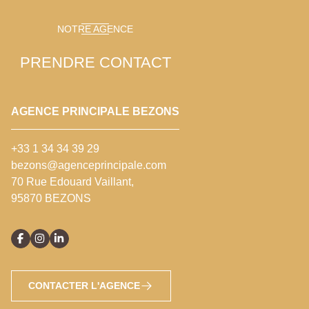
NOTRE AGENCE
PRENDRE CONTACT
AGENCE PRINCIPALE BEZONS
+33 1 34 34 39 29
bezons@agenceprincipale.com
70 Rue Edouard Vaillant,
95870 BEZONS
CONTACTER L'AGENCE