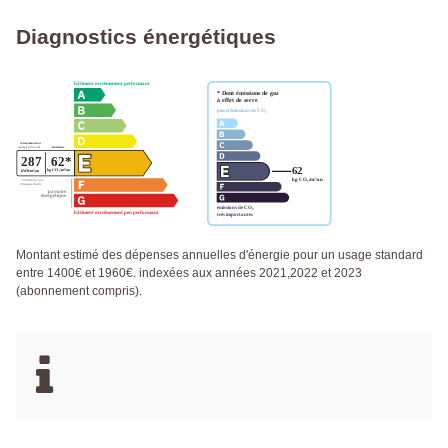
Diagnostics énergétiques
Montant estimé des dépenses annuelles d'énergie pour un usage standard
entre 1400€ et 1960€. indexées aux années 2021,2022 et 2023
(abonnement compris).