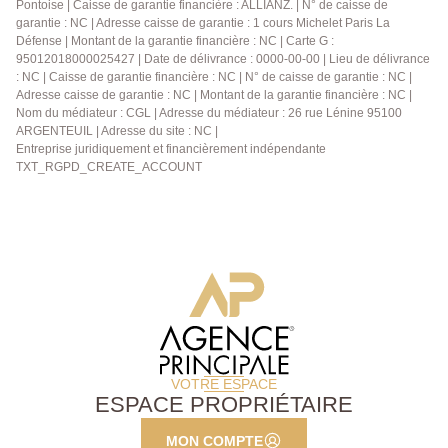
Pontoise | Caisse de garantie financière : ALLIANZ. | N° de caisse de
garantie : NC | Adresse caisse de garantie : 1 cours Michelet Paris La
Défense | Montant de la garantie financière : NC | Carte G :
95012018000025427 | Date de délivrance : 0000-00-00 | Lieu de délivrance
: NC | Caisse de garantie financière : NC | N° de caisse de garantie : NC |
Adresse caisse de garantie : NC | Montant de la garantie financière : NC |
Nom du médiateur : CGL | Adresse du médiateur : 26 rue Lénine 95100
ARGENTEUIL | Adresse du site : NC |
Entreprise juridiquement et financièrement indépendante
TXT_RGPD_CREATE_ACCOUNT
VOTRE ESPACE
ESPACE PROPRIÉTAIRE
MON COMPTE