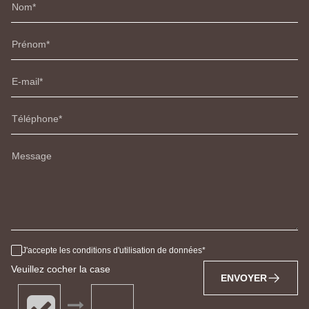
Nom
Prénom
E-mail
Téléphone
Message
J'accepte les conditions d'utilisation de données
Veuillez cocher la case
ENVOYER