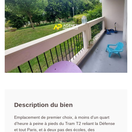
Description du bien
Emplacement de premier choix, à moins d'un quart
d'heure à peine à pieds du Tram T2 reliant la Défense
et tout Paris, et à deux pas des écoles, des