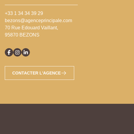
+33 1 34 34 39 29
bezons@agenceprincipale.com
70 Rue Edouard Vaillant,
95870 BEZONS
CONTACTER L'AGENCE