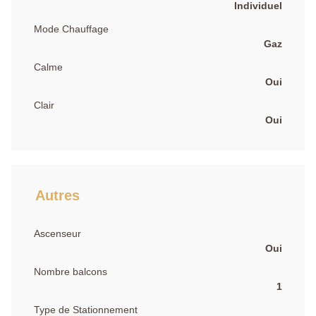
Individuel
Mode Chauffage
Gaz
Calme
Oui
Clair
Oui
Autres
Ascenseur
Oui
Nombre balcons
1
Type de Stationnement