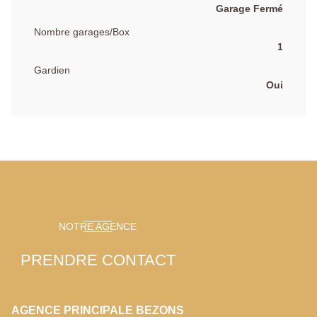
Garage Fermé
Nombre garages/Box
1
Gardien
Oui
NOTRE AGENCE
PRENDRE CONTACT
AGENCE PRINCIPALE BEZONS