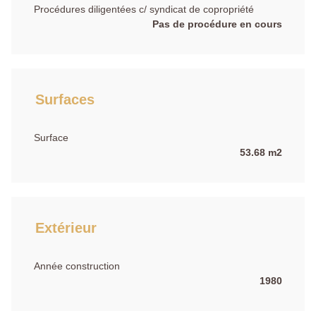
Procédures diligentées c/ syndicat de copropriété
Pas de procédure en cours
Surfaces
Surface
53.68 m2
Extérieur
Année construction
1980