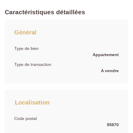
Caractéristiques détaillées
Général
Type de bien
Appartement
Type de transaction
A vendre
Localisation
Code postal
95870