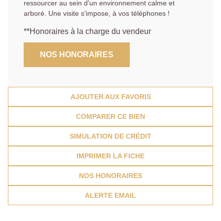
ressourcer au sein d'un environnement calme et
arboré. Une visite s'impose, à vos téléphones !
**
Honoraires à la charge du vendeur
NOS HONORAIRES
AJOUTER AUX FAVORIS
COMPARER CE BIEN
SIMULATION DE CRÉDIT
IMPRIMER LA FICHE
NOS HONORAIRES
ALERTE EMAIL