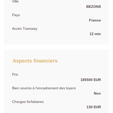
Ville
BEZONS
Pays
France
Accès Tramway
12 min
Aspects financiers
Prix
185500 EUR
Bien soumis à l'encadrement des loyers
Non
Charges forfaitaires
130 EUR