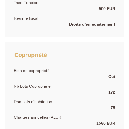
Taxe Foncière
900 EUR
Régime fiscal
Droits d'enregistrement
Copropriété
Bien en copropriété
Oui
Nb Lots Copropriété
172
Dont lots d'habitation
75
Charges annuelles (ALUR)
1560 EUR