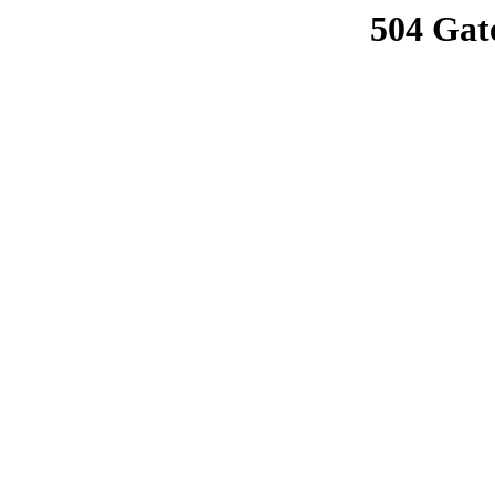
504 Gat