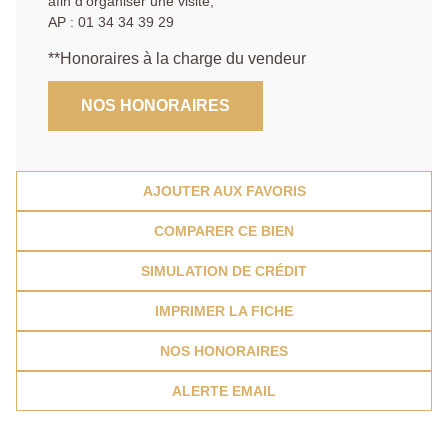
afin d'organiser une visite,
AP : 01 34 34 39 29
**
Honoraires à la charge du vendeur
NOS HONORAIRES
AJOUTER AUX FAVORIS
COMPARER CE BIEN
SIMULATION DE CRÉDIT
IMPRIMER LA FICHE
NOS HONORAIRES
ALERTE EMAIL