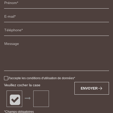
Prénom
E-mail
Téléphone
Message
J'accepte les conditions d'utilisation de données
Veuillez cocher la case
ENVOYER
*Champs obligatoires