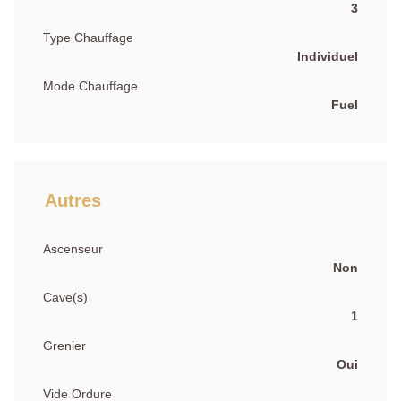
3
Type Chauffage
Individuel
Mode Chauffage
Fuel
Autres
Ascenseur
Non
Cave(s)
1
Grenier
Oui
Vide Ordure