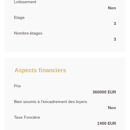
Lotissement
Non
Etage
3
Nombre étages
3
Aspects financiers
Prix
360000 EUR
Bien soumis à l'encadrement des loyers
Non
Taxe Foncière
1400 EUR