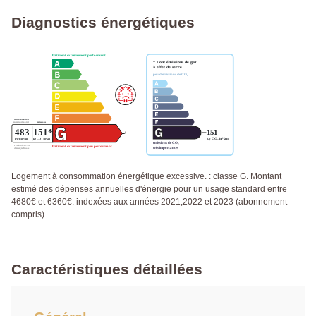
Diagnostics énergétiques
Logement à consommation énergétique excessive. : classe G. Montant
estimé des dépenses annuelles d'énergie pour un usage standard entre
4680€ et 6360€. indexées aux années 2021,2022 et 2023 (abonnement
compris).
Caractéristiques détaillées