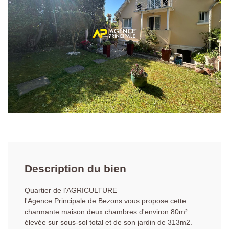
Description du bien
Quartier de l'AGRICULTURE
l'Agence Principale de Bezons vous propose cette
charmante maison deux chambres d'environ 80m²
élevée sur sous-sol total et de son jardin de 313m2.