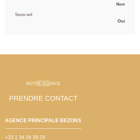
Non
Sous-sol
Oui
NOTRE AGENCE
PRENDRE CONTACT
AGENCE PRINCIPALE BEZONS
+33 1 34 34 39 29