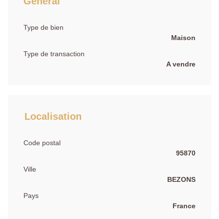
Général
Type de bien
Maison
Type de transaction
A vendre
Localisation
Code postal
95870
Ville
BEZONS
Pays
France