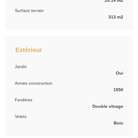
20.14 m2
Surface terrain
313 m2
Extérieur
Jardin
Oui
Année construction
1950
Fenêtres
Double vitrage
Volets
Bois