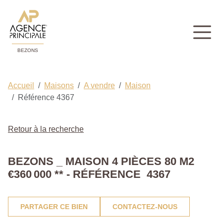
BEZONS
Accueil
Maisons
A vendre
Maison
Référence 4367
Retour à la recherche
BEZONS _ MAISON 4 PIÈCES 80 M2
€360 000
**
- RÉFÉRENCE 4367
PARTAGER CE BIEN
CONTACTEZ-NOUS