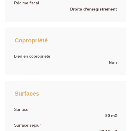
Régime fiscal
Droits d'enregistrement
Copropriété
Bien en copropriété
Non
Surfaces
Surface
80 m2
Surface séjour