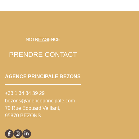
NOTRE AGENCE
PRENDRE CONTACT
AGENCE PRINCIPALE BEZONS
+33 1 34 34 39 29
bezons@agenceprincipale.com
70 Rue Edouard Vaillant,
95870 BEZONS