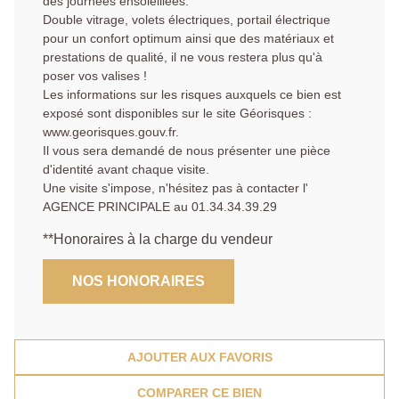
des journées ensoleillées.
Double vitrage, volets électriques, portail électrique
pour un confort optimum ainsi que des matériaux et
prestations de qualité, il ne vous restera plus qu'à
poser vos valises !
Les informations sur les risques auxquels ce bien est
exposé sont disponibles sur le site Géorisques :
www.georisques.gouv.fr.
Il vous sera demandé de nous présenter une pièce
d'identité avant chaque visite.
Une visite s'impose, n'hésitez pas à contacter l'
AGENCE PRINCIPALE au 01.34.34.39.29
**
Honoraires à la charge du vendeur
NOS HONORAIRES
AJOUTER AUX FAVORIS
COMPARER CE BIEN