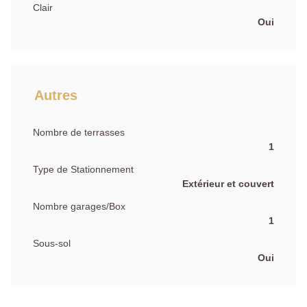
Clair
Oui
Autres
Nombre de terrasses
1
Type de Stationnement
Extérieur et couvert
Nombre garages/Box
1
Sous-sol
Oui