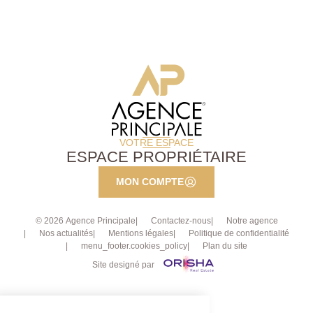
VOTRE ESPACE
ESPACE PROPRIÉTAIRE
MON COMPTE
© 2026 Agence Principale
Contactez-nous
Notre agence
Nos actualités
Mentions légales
Politique de confidentialité
menu_footer.cookies_policy
Plan du site
Site designé par