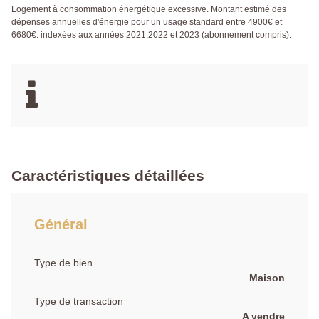
Logement à consommation énergétique excessive. Montant estimé des
dépenses annuelles d'énergie pour un usage standard entre 4900€ et
6680€. indexées aux années 2021,2022 et 2023 (abonnement compris).
Caractéristiques détaillées
Général
Type de bien
Maison
Type de transaction
A vendre