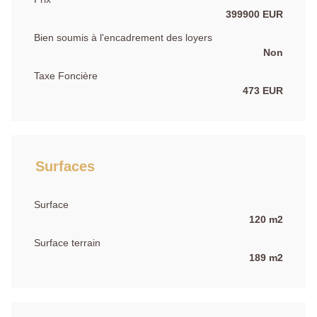
399900 EUR
Bien soumis à l'encadrement des loyers
Non
Taxe Foncière
473 EUR
Surfaces
Surface
120 m2
Surface terrain
189 m2