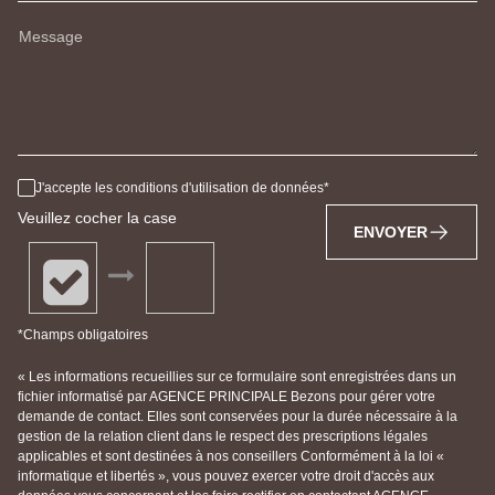
Message
J'accepte les conditions d'utilisation de données
Veuillez cocher la case
ENVOYER
*Champs obligatoires
« Les informations recueillies sur ce formulaire sont enregistrées dans un
fichier informatisé par AGENCE PRINCIPALE Bezons pour gérer votre
demande de contact. Elles sont conservées pour la durée nécessaire à la
gestion de la relation client dans le respect des prescriptions légales
applicables et sont destinées à nos conseillers Conformément à la loi «
informatique et libertés », vous pouvez exercer votre droit d'accès aux