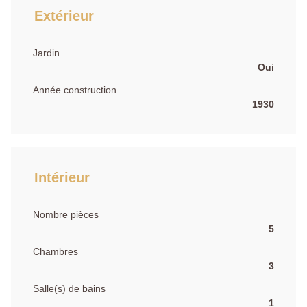
Extérieur
Jardin
Oui
Année construction
1930
Intérieur
Nombre pièces
5
Chambres
3
Salle(s) de bains
1