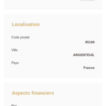
Localisation
Code postal
95100
Ville
ARGENTEUIL
Pays
France
Aspects financiers
Prix