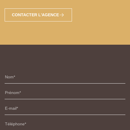
CONTACTER L'AGENCE
Nom
Prénom
E-mail
Téléphone