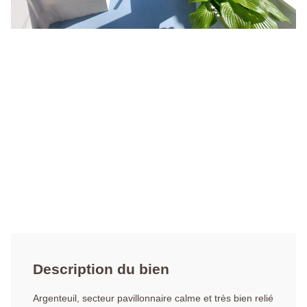
Description du bien
Argenteuil, secteur pavillonnaire calme et très bien relié