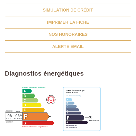
SIMULATION DE CRÉDIT
IMPRIMER LA FICHE
NOS HONORAIRES
ALERTE EMAIL
Diagnostics énergétiques