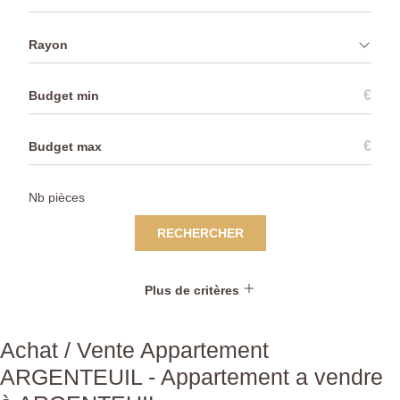
Rayon
€
€
RECHERCHER
Plus de critères
Achat / Vente Appartement
ARGENTEUIL - Appartement a vendre