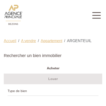
BEZONS
Accueil
A vendre
Appartement
ARGENTEUIL
Rechercher un bien immobilier
Acheter
Louer