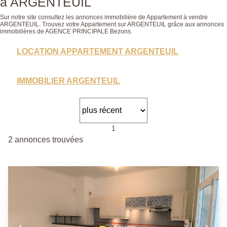
à ARGENTEUIL
Sur notre site consultez les annonces immobilière de Appartement à vendre
ARGENTEUIL. Trouvez votre Appartement sur ARGENTEUIL grâce aux annonces
immobilières de AGENCE PRINCIPALE Bezons.
LOCATION APPARTEMENT ARGENTEUIL
IMMOBILIER ARGENTEUIL
1
2 annonces trouvées