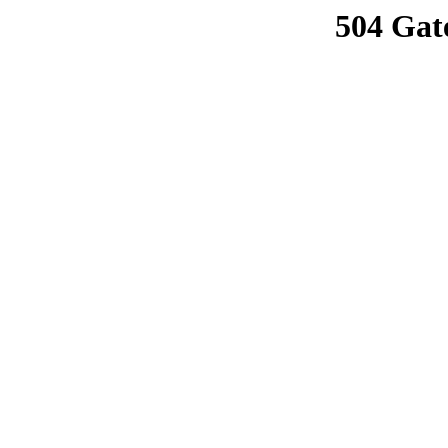
504 Gat