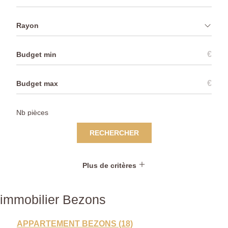
Rayon
€
€
RECHERCHER
Plus de critères
immobilier Bezons
APPARTEMENT BEZONS (18)