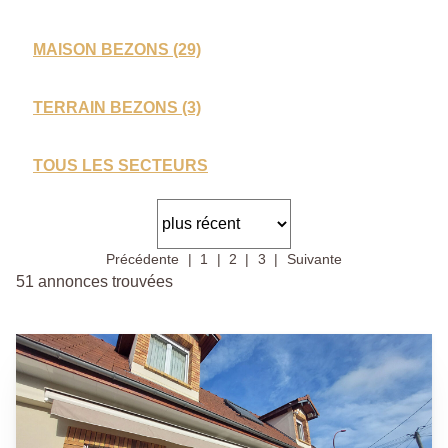
MAISON BEZONS (29)
TERRAIN BEZONS (3)
TOUS LES SECTEURS
Précédente
1
2
3
Suivante
51 annonces trouvées