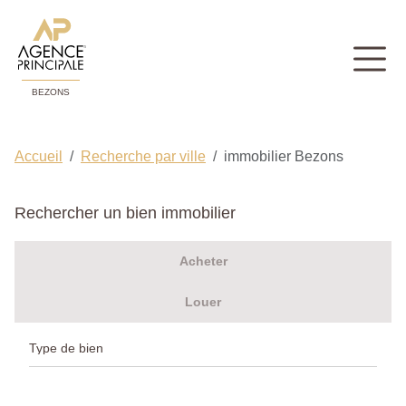
BEZONS
Accueil
Recherche par ville
immobilier Bezons
Rechercher un bien immobilier
Acheter
Louer